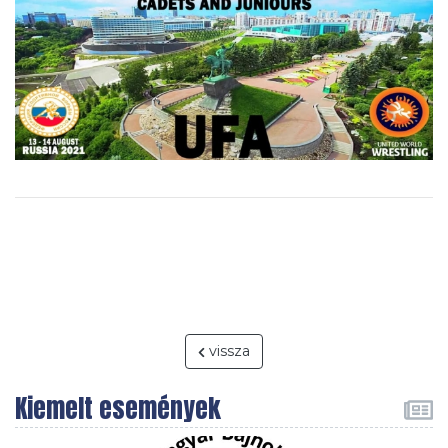
vissza
Kiemelt események