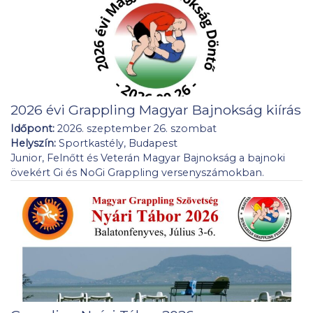
2026 évi Grappling Magyar Bajnokság kiírás
Időpont:
2026. szeptember 26. szombat
Helyszín:
Sportkastély, Budapest
Junior, Felnőtt és Veterán Magyar Bajnokság a bajnoki
övekért Gi és NoGi Grappling versenyszámokban.