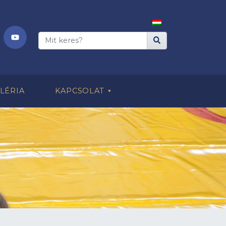
LÉRIA
KAPCSOLAT