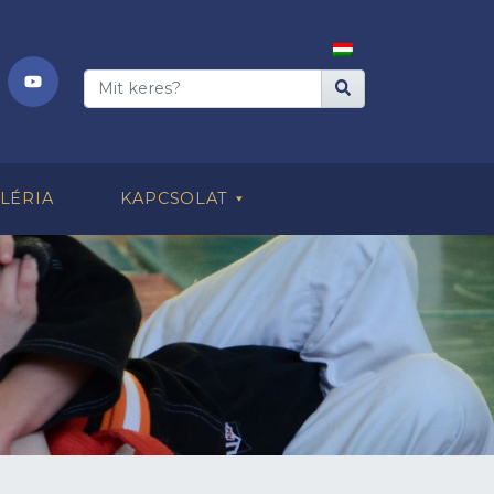
LÉRIA
KAPCSOLAT