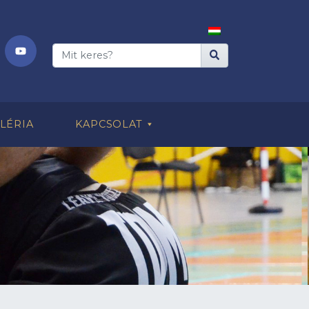
LÉRIA
KAPCSOLAT