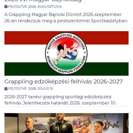
FELTÖLTVE:
2026. AUGUSZTUS 6.
A Grappling Magyar Bajnoki Döntőt 2026 szeptember
26-án rendezzük meg a pestszentimrei Sportkastélyban.
Grappling edzőképzési felhívás 2026-2027
FELTÖLTVE:
2026. JÚLIUS 15.
2026-2027 tanévi grappling sportági edzőképzési
felhívás. Jelentkezési határidő 2026. szeptember 10..