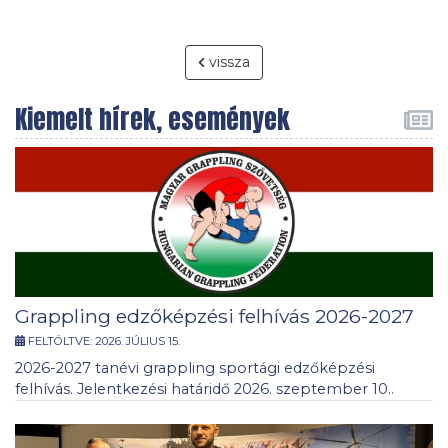
vissza
Kiemelt hírek, események
Grappling edzőképzési felhívás 2026-2027
FELTÖLTVE:
2026. JÚLIUS 15.
2026-2027 tanévi grappling sportági edzőképzési
felhívás. Jelentkezési határidő 2026. szeptember 10..