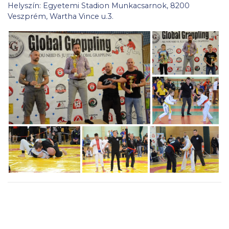
Helyszín: Egyetemi Stadion Munkacsarnok, 8200
Veszprém, Wartha Vince u.3.