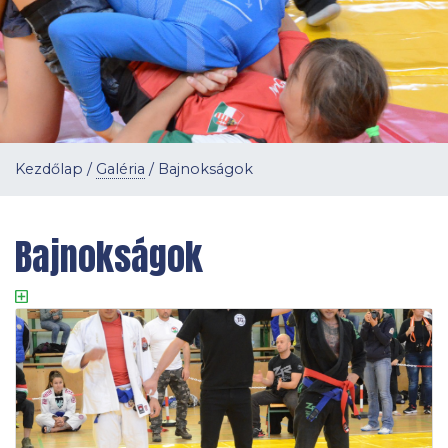
Kezdőlap
/
Galéria
/
Bajnokságok
Bajnokságok