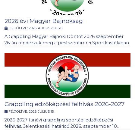
2026 évi Magyar Bajnokság
FELTÖLTVE:
2026. AUGUSZTUS 6.
A Grappling Magyar Bajnoki Döntőt 2026 szeptember
26-án rendezzük meg a pestszentimrei Sportkastélyban.
Grappling edzőképzési felhívás 2026-2027
FELTÖLTVE:
2026. JÚLIUS 15.
2026-2027 tanévi grappling sportági edzőképzési
felhívás. Jelentkezési határidő 2026. szeptember 10..