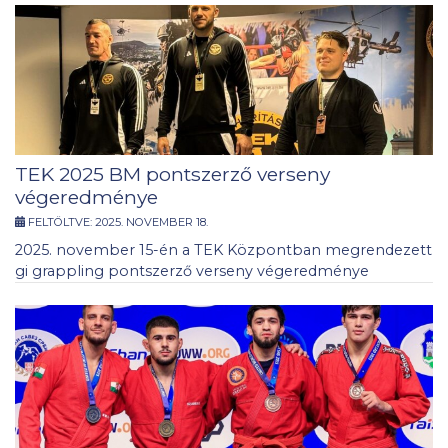
TEK 2025 BM pontszerző verseny
végeredménye
FELTÖLTVE:
2025. NOVEMBER 18.
2025. november 15-én a TEK Központban megrendezett
gi grappling pontszerző verseny végeredménye