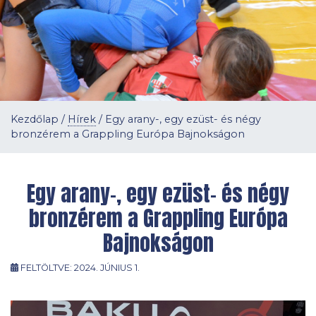
Kezdőlap
/
Hírek
/
Egy arany-, egy ezüst- és négy
bronzérem a Grappling Európa Bajnokságon
Egy arany-, egy ezüst- és négy
bronzérem a Grappling Európa
Bajnokságon
FELTÖLTVE:
2024. JÚNIUS 1.