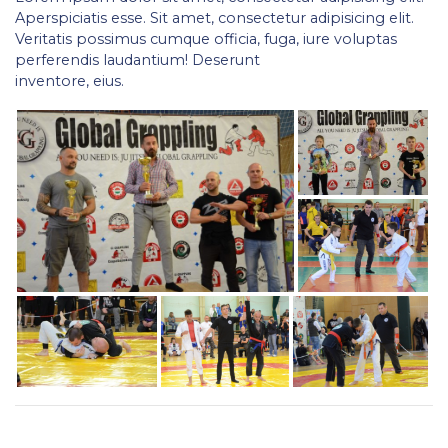
Aperspiciatis esse. Sit amet, consectetur adipisicing elit.
Veritatis possimus cumque officia, fuga, iure voluptas
perferendis laudantium! Deserunt
inventore, eius.