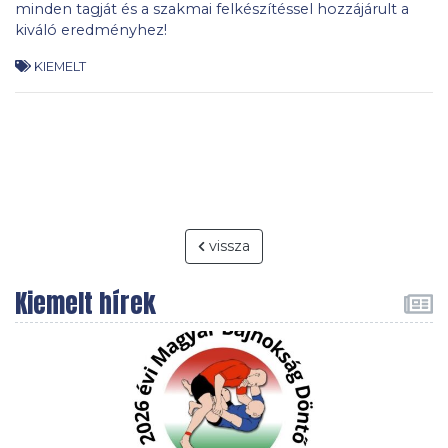
minden tagját és a szakmai felkészítéssel hozzájárult a
kiváló eredményhez!
KIEMELT
vissza
Kiemelt hírek