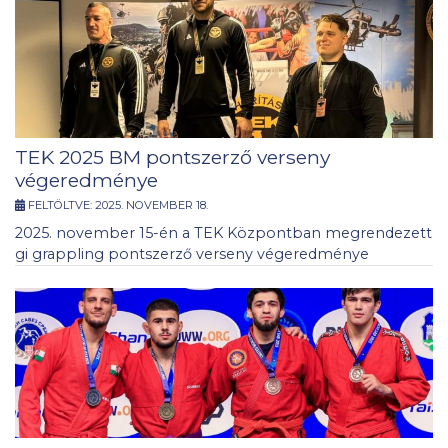
TEK 2025 BM pontszerző verseny
végeredménye
FELTÖLTVE:
2025. NOVEMBER 18.
2025. november 15-én a TEK Központban megrendezett
gi grappling pontszerző verseny végeredménye