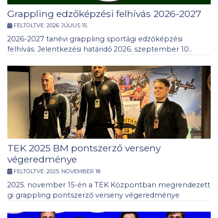
Grappling edzőképzési felhívás 2026-2027
FELTÖLTVE:
2026. JÚLIUS 15.
2026-2027 tanévi grappling sportági edzőképzési
felhívás. Jelentkezési határidő 2026. szeptember 10..
TEK 2025 BM pontszerző verseny
végeredménye
FELTÖLTVE:
2025. NOVEMBER 18.
2025. november 15-én a TEK Központban megrendezett
gi grappling pontszerző verseny végeredménye