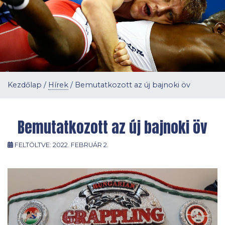
Kezdőlap
/
Hírek
/
Bemutatkozott az új bajnoki öv
Bemutatkozott az új bajnoki öv
FELTÖLTVE:
2022. FEBRUÁR 2.