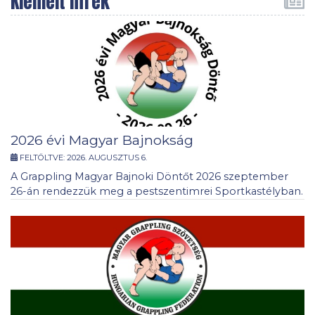
Kiemelt hírek
2026 évi Magyar Bajnokság
FELTÖLTVE:
2026. AUGUSZTUS 6.
A Grappling Magyar Bajnoki Döntőt 2026 szeptember
26-án rendezzük meg a pestszentimrei Sportkastélyban.