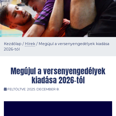
Kezdőlap
/
Hírek
/
Megújul a versenyengedélyek kiadása
2026-tól
Megújul a versenyengedélyek
kiadása 2026-tól
FELTÖLTVE:
2025. DECEMBER 8.