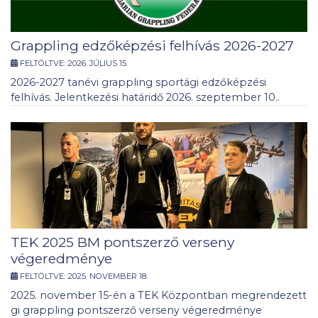
Grappling edzőképzési felhívás 2026-2027
FELTÖLTVE:
2026. JÚLIUS 15.
2026-2027 tanévi grappling sportági edzőképzési
felhívás. Jelentkezési határidő 2026. szeptember 10..
TEK 2025 BM pontszerző verseny
végeredménye
FELTÖLTVE:
2025. NOVEMBER 18.
2025. november 15-én a TEK Központban megrendezett
gi grappling pontszerző verseny végeredménye