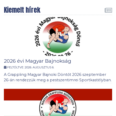
Kiemelt hírek
2026 évi Magyar Bajnokság
FELTÖLTVE:
2026. AUGUSZTUS 6.
A Grappling Magyar Bajnoki Döntőt 2026 szeptember
26-án rendezzük meg a pestszentimrei Sportkastélyban.