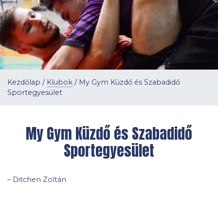
Kezdőlap
/
Klubok
/
My Gym Küzdő és Szabadidő
Sportegyesület
My Gym Küzdő és Szabadidő
Sportegyesület
– Ditchen Zoltán