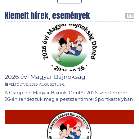
Kiemelt hírek, események
2026 évi Magyar Bajnokság
FELTÖLTVE:
2026. AUGUSZTUS 6.
A Grappling Magyar Bajnoki Döntőt 2026 szeptember
26-án rendezzük meg a pestszentimrei Sportkastélyban.