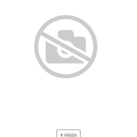
vissza