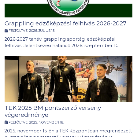
Grappling edzőképzési felhívás 2026-2027
FELTÖLTVE:
2026. JÚLIUS 15.
2026-2027 tanévi grappling sportági edzőképzési
felhívás. Jelentkezési határidő 2026. szeptember 10..
TEK 2025 BM pontszerző verseny
végeredménye
FELTÖLTVE:
2025. NOVEMBER 18.
2025. november 15-én a TEK Központban megrendezett