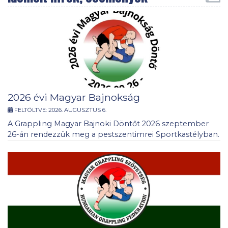
2026 évi Magyar Bajnokság
FELTÖLTVE:
2026. AUGUSZTUS 6.
A Grappling Magyar Bajnoki Döntőt 2026 szeptember
26-án rendezzük meg a pestszentimrei Sportkastélyban.