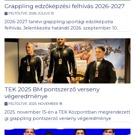
Grappling edzőképzési felhívás 2026-2027
FELTÖLTVE:
2026. JÚLIUS 15.
2026-2027 tanévi grappling sportági edzőképzési
felhívás. Jelentkezési határidő 2026. szeptember 10..
TEK 2025 BM pontszerző verseny
végeredménye
FELTÖLTVE:
2025. NOVEMBER 18.
2025. november 15-én a TEK Központban megrendezett
gi grappling pontszerző verseny végeredménye