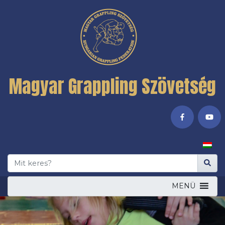
Magyar Grappling Szövetség
MENÜ