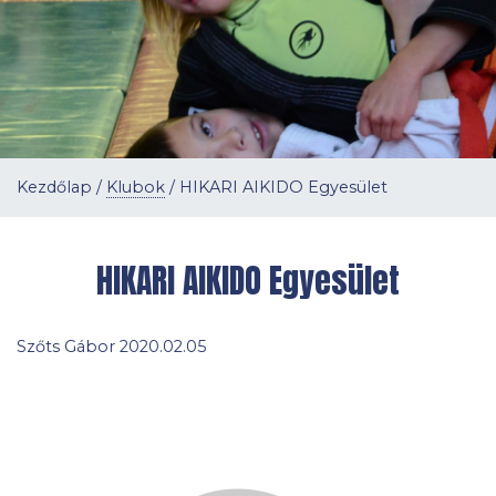
Kezdőlap
/
Klubok
/
HIKARI AIKIDO Egyesület
HIKARI AIKIDO Egyesület
Szőts Gábor 2020.02.05