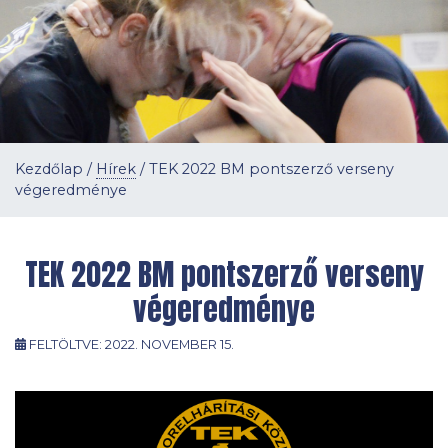
Kezdőlap
/
Hírek
/
TEK 2022 BM pontszerző verseny
végeredménye
TEK 2022 BM pontszerző verseny
végeredménye
FELTÖLTVE:
2022. NOVEMBER 15.