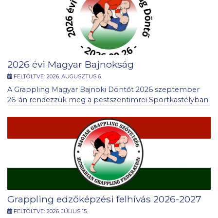
2026 évi Magyar Bajnokság
FELTÖLTVE:
2026. AUGUSZTUS 6.
A Grappling Magyar Bajnoki Döntőt 2026 szeptember
26-án rendezzük meg a pestszentimrei Sportkastélyban.
Grappling edzőképzési felhívás 2026-2027
FELTÖLTVE:
2026. JÚLIUS 15.