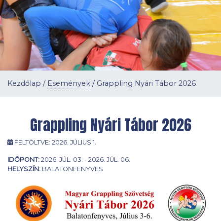
Kezdőlap
/
Események
/
Grappling Nyári Tábor 2026
Grappling Nyári Tábor 2026
FELTÖLTVE:
2026. JÚLIUS 1.
IDŐPONT:
2026. JÚL. 03. - 2026. JÚL. 06.
HELYSZÍN:
BALATONFENYVES