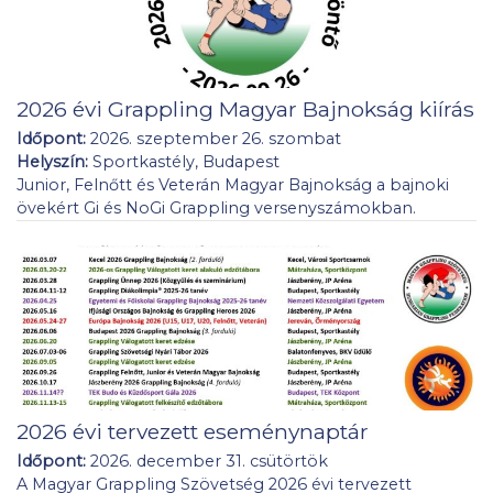
2026 évi Grappling Magyar Bajnokság kiírás
Időpont:
2026. szeptember 26. szombat
Helyszín:
Sportkastély, Budapest
Junior, Felnőtt és Veterán Magyar Bajnokság a bajnoki
övekért Gi és NoGi Grappling versenyszámokban.
2026 évi tervezett eseménynaptár
Időpont:
2026. december 31. csütörtök
A Magyar Grappling Szövetség 2026 évi tervezett