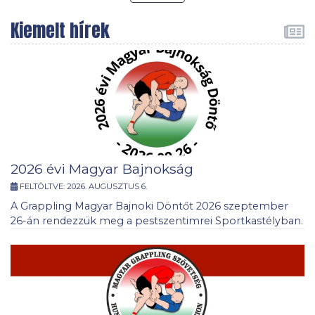
Kiemelt hírek
2026 évi Magyar Bajnokság
FELTÖLTVE:
2026. AUGUSZTUS 6.
A Grappling Magyar Bajnoki Döntőt 2026 szeptember
26-án rendezzük meg a pestszentimrei Sportkastélyban.