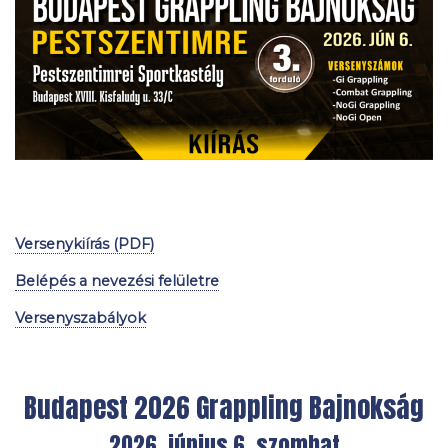
.
Versenykiírás (PDF)
Belépés a nevezési felületre
Versenyszabályok
Budapest 2026 Grappling Bajnokság
2026. június 6. szombat