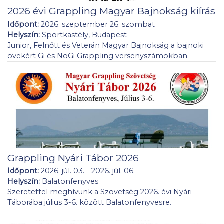
2026 évi Grappling Magyar Bajnokság kiírás
Időpont:
2026. szeptember 26. szombat
Helyszín:
Sportkastély, Budapest
Junior, Felnőtt és Veterán Magyar Bajnokság a bajnoki
övekért Gi és NoGi Grappling versenyszámokban.
Grappling Nyári Tábor 2026
Időpont:
2026. júl. 03. - 2026. júl. 06.
Helyszín:
Balatonfenyves
Szeretettel meghívunk a Szövetség 2026. évi Nyári
Táborába július 3-6. között Balatonfenyvesre.