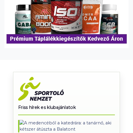
Friss hírek es klubajánlatok