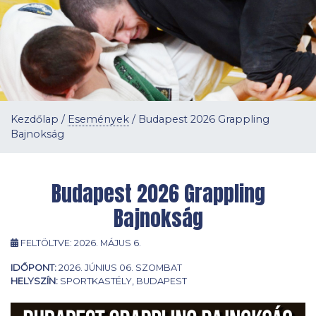
Kezdőlap
/
Események
/
Budapest 2026 Grappling
Bajnokság
Budapest 2026 Grappling
Bajnokság
FELTÖLTVE:
2026. MÁJUS 6.
IDŐPONT:
2026. JÚNIUS 06. SZOMBAT
HELYSZÍN:
SPORTKASTÉLY, BUDAPEST