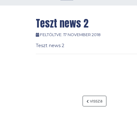
Teszt news 2
FELTÖLTVE:
17 NOVEMBER 2018
Teszt news 2
vissza