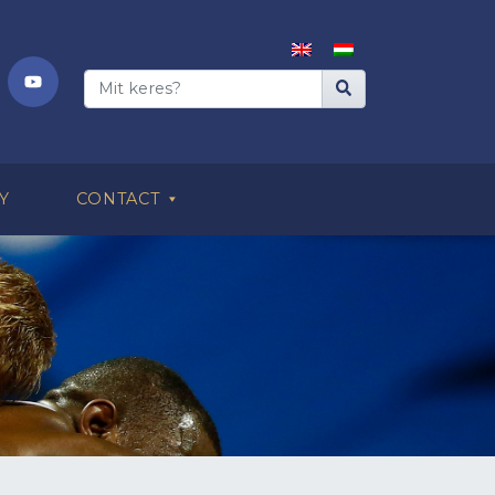
Y
CONTACT