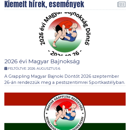
Kiemelt hírek, események
2026 évi Magyar Bajnokság
FELTÖLTVE:
2026. AUGUSZTUS 6.
A Grappling Magyar Bajnoki Döntőt 2026 szeptember
26-án rendezzük meg a pestszentimrei Sportkastélyban.