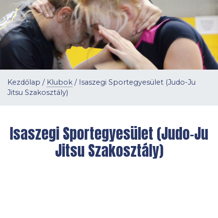
Kezdőlap
/
Klubok
/
Isaszegi Sportegyesület (Judo-Ju
Jitsu Szakosztály)
Isaszegi Sportegyesület (Judo-Ju
Jitsu Szakosztály)