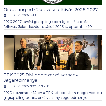
Grappling edzőképzési felhívás 2026-2027
FELTÖLTVE:
2026. JÚLIUS 15.
2026-2027 tanévi grappling sportági edzőképzési
felhívás. Jelentkezési határidő 2026. szeptember 10..
TEK 2025 BM pontszerző verseny
végeredménye
FELTÖLTVE:
2025. NOVEMBER 18.
2025. november 15-én a TEK Központban megrendezett
gi grappling pontszerző verseny végeredménye