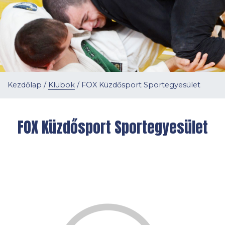
Kezdőlap
/
Klubok
/
FOX Küzdősport Sportegyesület
FOX Küzdősport Sportegyesület