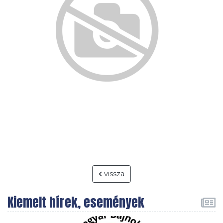
vissza
Kiemelt hírek, események