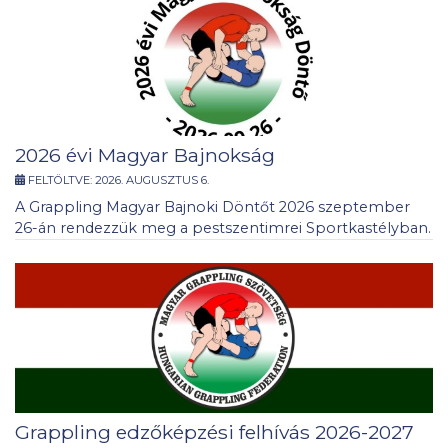
2026 évi Magyar Bajnokság
FELTÖLTVE:
2026. AUGUSZTUS 6.
A Grappling Magyar Bajnoki Döntőt 2026 szeptember
26-án rendezzük meg a pestszentimrei Sportkastélyban.
Grappling edzőképzési felhívás 2026-2027