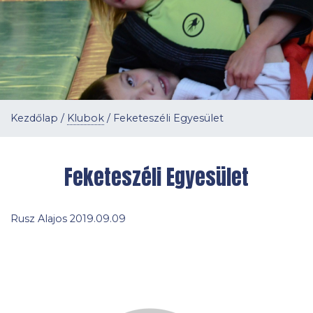
Kezdőlap
/
Klubok
/
Feketeszéli Egyesület
Feketeszéli Egyesület
Rusz Alajos 2019.09.09