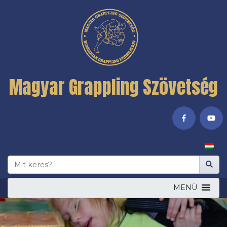
Magyar Grappling Szövetség
MENÜ