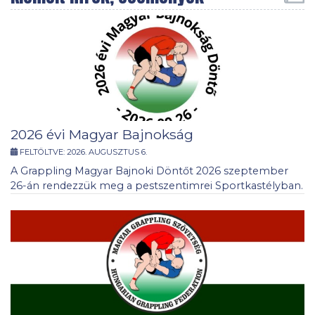
2026 évi Magyar Bajnokság
FELTÖLTVE:
2026. AUGUSZTUS 6.
A Grappling Magyar Bajnoki Döntőt 2026 szeptember
26-án rendezzük meg a pestszentimrei Sportkastélyban.