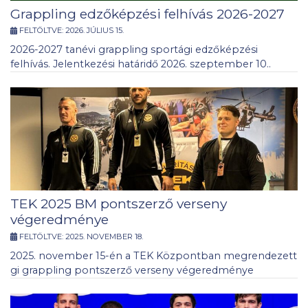
Grappling edzőképzési felhívás 2026-2027
FELTÖLTVE:
2026. JÚLIUS 15.
2026-2027 tanévi grappling sportági edzőképzési
felhívás. Jelentkezési határidő 2026. szeptember 10..
TEK 2025 BM pontszerző verseny
végeredménye
FELTÖLTVE:
2025. NOVEMBER 18.
2025. november 15-én a TEK Központban megrendezett
gi grappling pontszerző verseny végeredménye