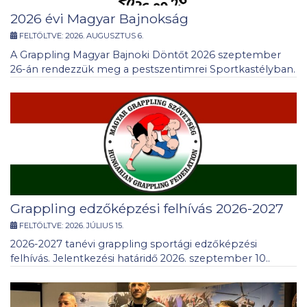
2026 évi Magyar Bajnokság
FELTÖLTVE:
2026. AUGUSZTUS 6.
A Grappling Magyar Bajnoki Döntőt 2026 szeptember
26-án rendezzük meg a pestszentimrei Sportkastélyban.
Grappling edzőképzési felhívás 2026-2027
FELTÖLTVE:
2026. JÚLIUS 15.
2026-2027 tanévi grappling sportági edzőképzési
felhívás. Jelentkezési határidő 2026. szeptember 10..